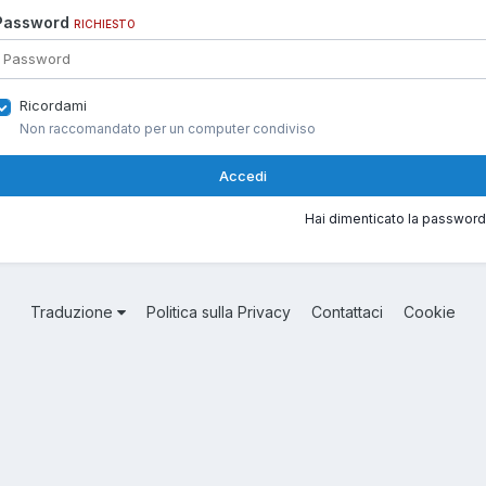
Password
RICHIESTO
Ricordami
Non raccomandato per un computer condiviso
Accedi
Hai dimenticato la password
Traduzione
Politica sulla Privacy
Contattaci
Cookie