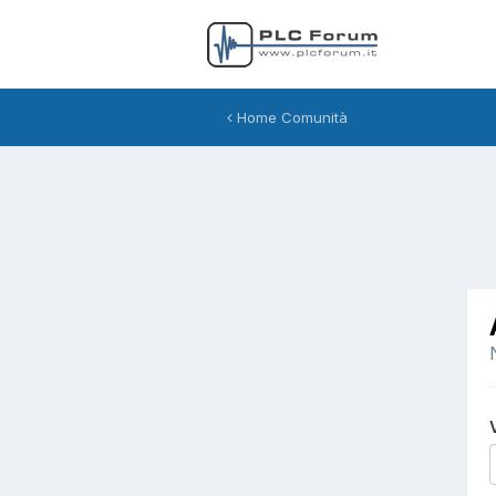
Home Comunità