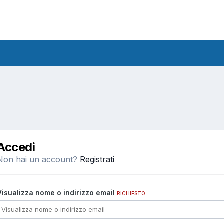
Accedi
Non hai un account?
Registrati
Visualizza nome o indirizzo email
RICHIESTO