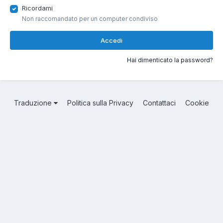
Ricordami
Non raccomandato per un computer condiviso
Accedi
Hai dimenticato la password?
Traduzione
Politica sulla Privacy
Contattaci
Cookie