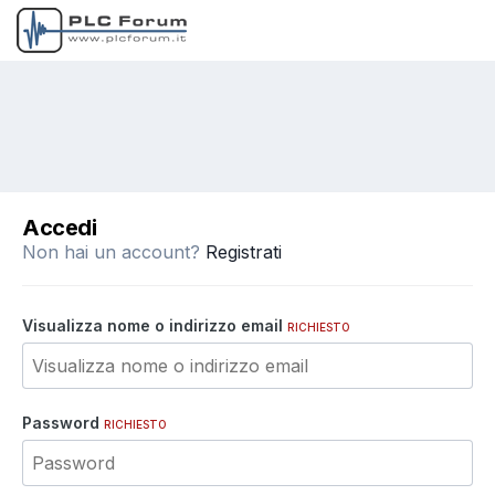
Accedi
Non hai un account?
Registrati
Visualizza nome o indirizzo email
RICHIESTO
Password
RICHIESTO