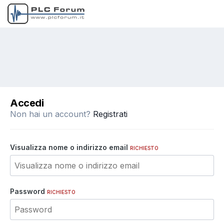
Accedi
Non hai un account?
Registrati
Visualizza nome o indirizzo email
RICHIESTO
Password
RICHIESTO