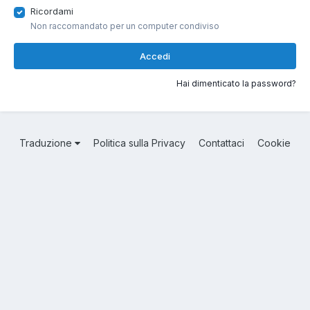
Ricordami
Non raccomandato per un computer condiviso
Accedi
Hai dimenticato la password?
Traduzione
Politica sulla Privacy
Contattaci
Cookie