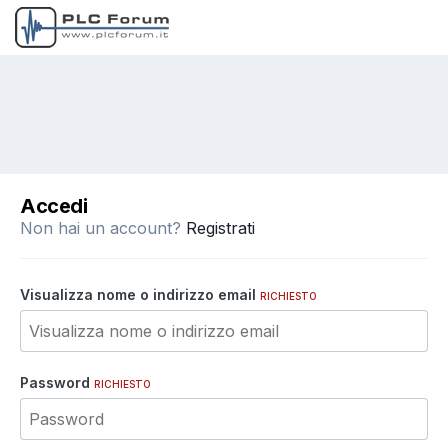
Accedi
Non hai un account?
Registrati
Visualizza nome o indirizzo email
RICHIESTO
Password
RICHIESTO