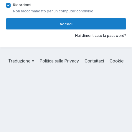
Ricordami
Non raccomandato per un computer condiviso
Accedi
Hai dimenticato la password?
Traduzione
Politica sulla Privacy
Contattaci
Cookie