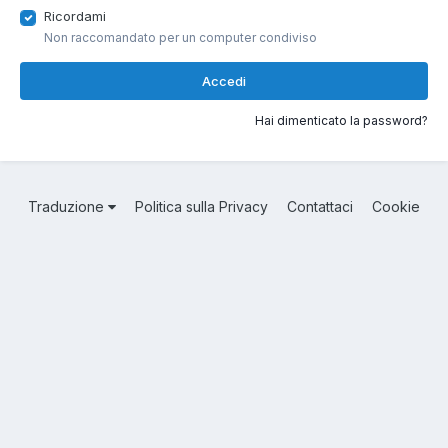
Ricordami
Non raccomandato per un computer condiviso
Accedi
Hai dimenticato la password?
Traduzione
Politica sulla Privacy
Contattaci
Cookie