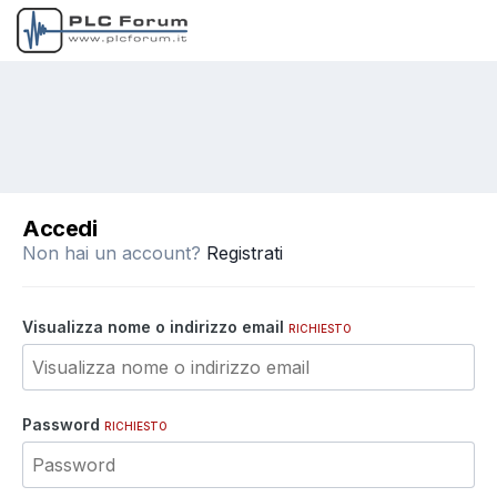
Accedi
Non hai un account?
Registrati
Visualizza nome o indirizzo email
RICHIESTO
Password
RICHIESTO