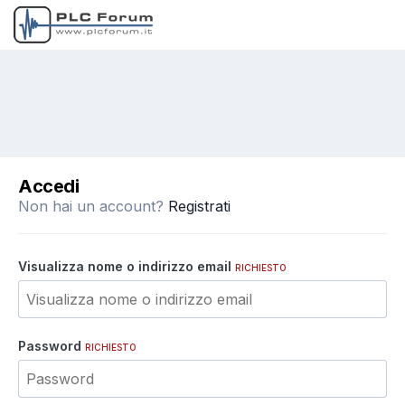
Accedi
Non hai un account?
Registrati
Visualizza nome o indirizzo email
RICHIESTO
Password
RICHIESTO