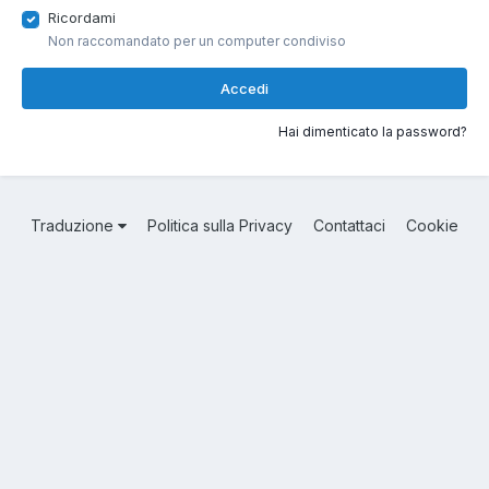
Ricordami
Non raccomandato per un computer condiviso
Accedi
Hai dimenticato la password?
Traduzione
Politica sulla Privacy
Contattaci
Cookie