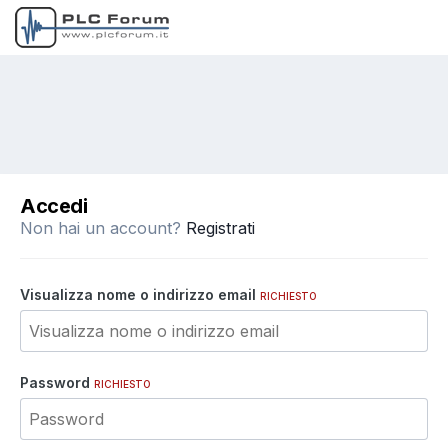
Accedi
Non hai un account?
Registrati
Visualizza nome o indirizzo email
RICHIESTO
Password
RICHIESTO