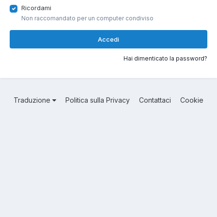
Ricordami
Non raccomandato per un computer condiviso
Accedi
Hai dimenticato la password?
Traduzione
Politica sulla Privacy
Contattaci
Cookie