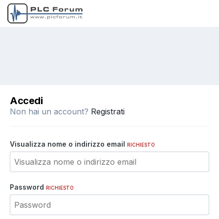
Accedi
Non hai un account?
Registrati
Visualizza nome o indirizzo email
RICHIESTO
Password
RICHIESTO