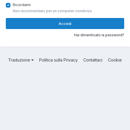
Ricordami
Non raccomandato per un computer condiviso
Accedi
Hai dimenticato la password?
Traduzione
Politica sulla Privacy
Contattaci
Cookie