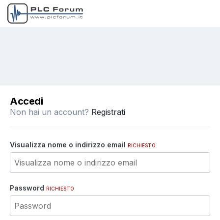
Accedi
Non hai un account?
Registrati
Visualizza nome o indirizzo email
RICHIESTO
Password
RICHIESTO