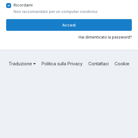
Ricordami
Non raccomandato per un computer condiviso
Accedi
Hai dimenticato la password?
Traduzione
Politica sulla Privacy
Contattaci
Cookie