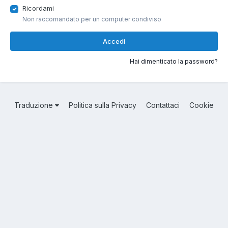
Ricordami
Non raccomandato per un computer condiviso
Accedi
Hai dimenticato la password?
Traduzione
Politica sulla Privacy
Contattaci
Cookie