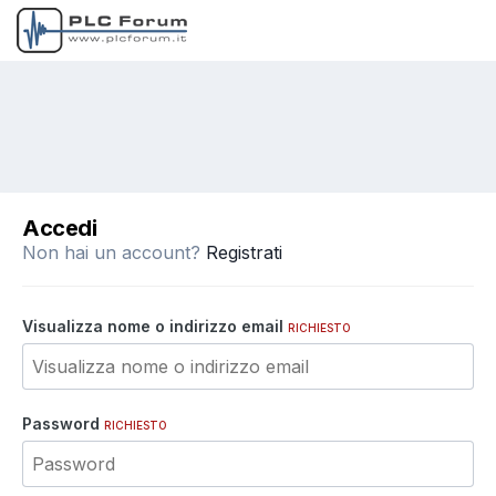
Accedi
Non hai un account?
Registrati
Visualizza nome o indirizzo email
RICHIESTO
Password
RICHIESTO