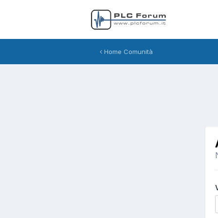
Home Comunità