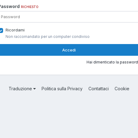
Password
RICHIESTO
Ricordami
Non raccomandato per un computer condiviso
Accedi
Hai dimenticato la password
Traduzione
Politica sulla Privacy
Contattaci
Cookie