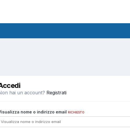
Accedi
Non hai un account?
Registrati
Visualizza nome o indirizzo email
RICHIESTO