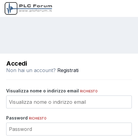
Accedi
Non hai un account?
Registrati
Visualizza nome o indirizzo email
RICHIESTO
Password
RICHIESTO