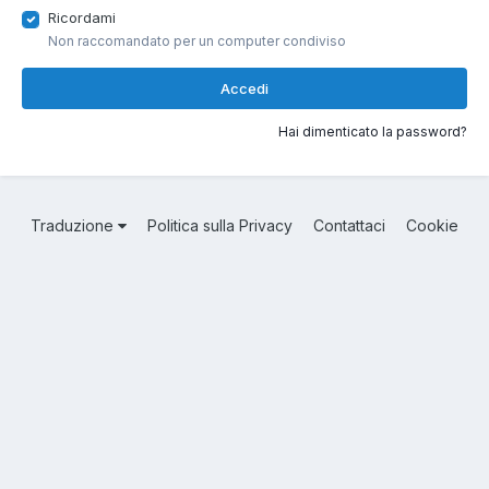
Ricordami
Non raccomandato per un computer condiviso
Accedi
Hai dimenticato la password?
Traduzione
Politica sulla Privacy
Contattaci
Cookie