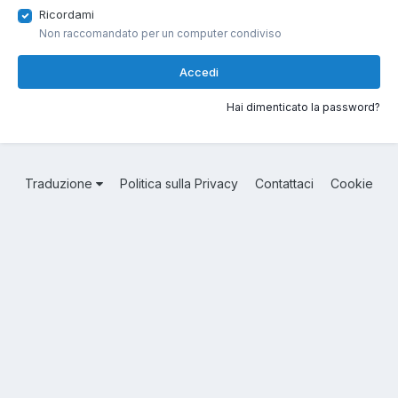
Ricordami
Non raccomandato per un computer condiviso
Accedi
Hai dimenticato la password?
Traduzione
Politica sulla Privacy
Contattaci
Cookie