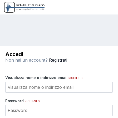
Accedi
Non hai un account?
Registrati
Visualizza nome o indirizzo email
RICHIESTO
Password
RICHIESTO