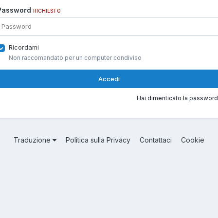
Password
RICHIESTO
Ricordami
Non raccomandato per un computer condiviso
Accedi
Hai dimenticato la password
Traduzione
Politica sulla Privacy
Contattaci
Cookie