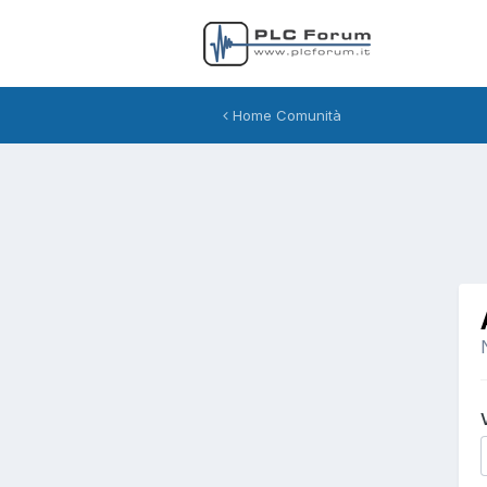
Home Comunità