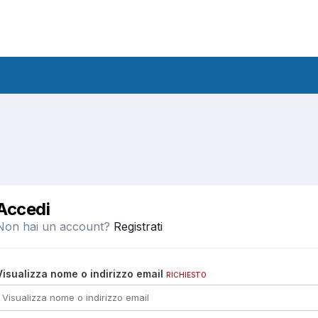
Accedi
Non hai un account?
Registrati
Visualizza nome o indirizzo email
RICHIESTO