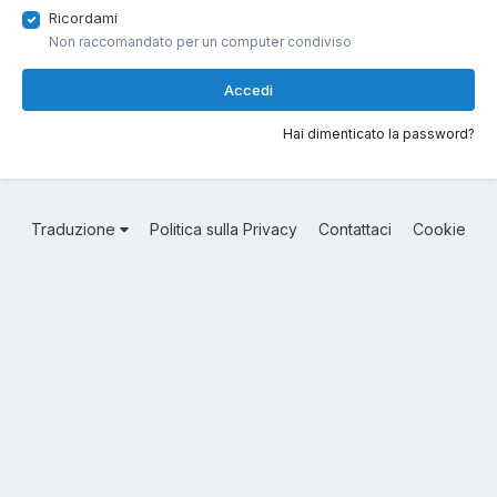
Ricordami
Non raccomandato per un computer condiviso
Accedi
Hai dimenticato la password?
Traduzione
Politica sulla Privacy
Contattaci
Cookie