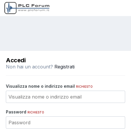
Accedi
Non hai un account?
Registrati
Visualizza nome o indirizzo email
RICHIESTO
Password
RICHIESTO