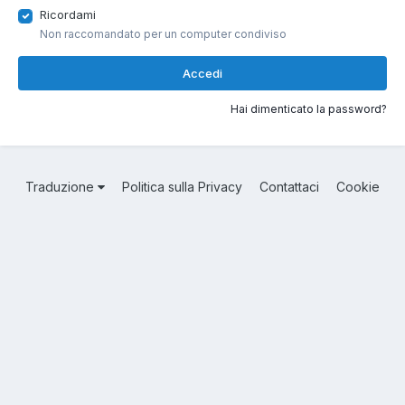
Ricordami
Non raccomandato per un computer condiviso
Accedi
Hai dimenticato la password?
Traduzione
Politica sulla Privacy
Contattaci
Cookie