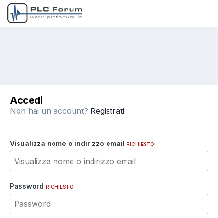
Accedi
Non hai un account?
Registrati
Visualizza nome o indirizzo email
RICHIESTO
Password
RICHIESTO