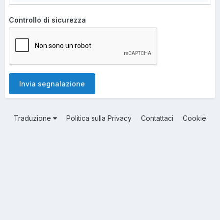
Controllo di sicurezza
Invia segnalazione
Traduzione
Politica sulla Privacy
Contattaci
Cookie