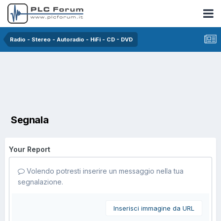
Radio - Stereo - Autoradio - HiFi - CD - DVD
Segnala
Your Report
Volendo potresti inserire un messaggio nella tua
segnalazione.
Inserisci immagine da URL