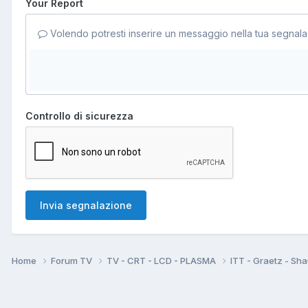
Your Report
Volendo potresti inserire un messaggio nella tua segnala
Controllo di sicurezza
Invia segnalazione
Home
Forum TV
TV - CRT - LCD - PLASMA
ITT - Graetz - Sh