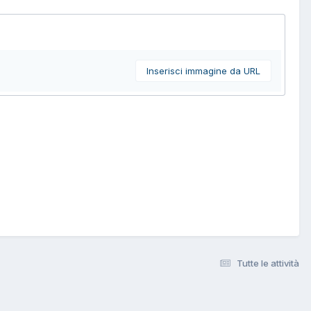
Inserisci immagine da URL
Tutte le attività