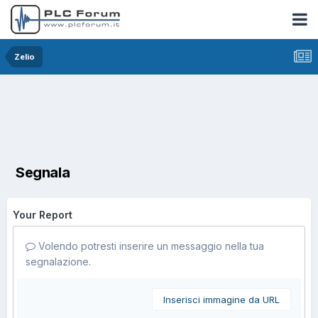
Zelio
Segnala
Your Report
Volendo potresti inserire un messaggio nella tua
segnalazione.
Inserisci immagine da URL