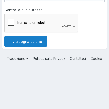
Controllo di sicurezza
Invia segnalazione
Traduzione
Politica sulla Privacy
Contattaci
Cookie