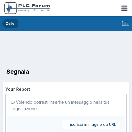
Zelio
Segnala
Your Report
Volendo potresti inserire un messaggio nella tua
segnalazione.
Inserisci immagine da URL