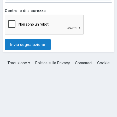
Controllo di sicurezza
Invia segnalazione
Traduzione
Politica sulla Privacy
Contattaci
Cookie