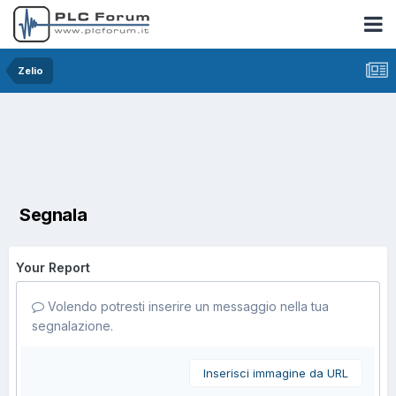
Zelio
Segnala
Your Report
Volendo potresti inserire un messaggio nella tua
segnalazione.
Inserisci immagine da URL