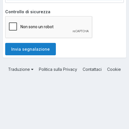
Controllo di sicurezza
Invia segnalazione
Traduzione
Politica sulla Privacy
Contattaci
Cookie