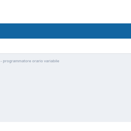
 - programmatore orario variabile