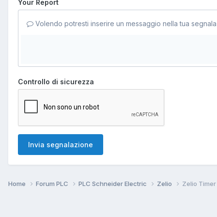
Your Report
Volendo potresti inserire un messaggio nella tua segnala
Controllo di sicurezza
Invia segnalazione
Home
Forum PLC
PLC Schneider Electric
Zelio
Zelio Timer