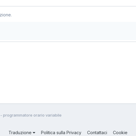
zione.
 - programmatore orario variabile
Traduzione
Politica sulla Privacy
Contattaci
Cookie