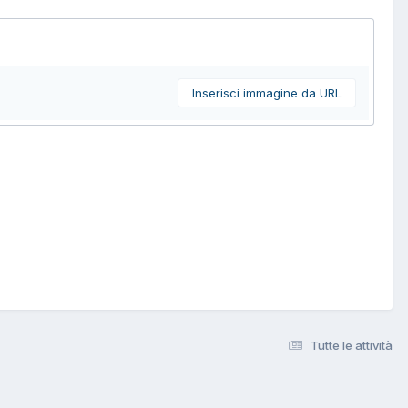
Inserisci immagine da URL
Tutte le attività