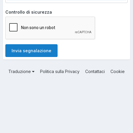
Controllo di sicurezza
Invia segnalazione
Traduzione
Politica sulla Privacy
Contattaci
Cookie