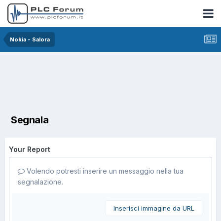
Nokia - Salora
Segnala
Your Report
Volendo potresti inserire un messaggio nella tua
segnalazione.
Inserisci immagine da URL