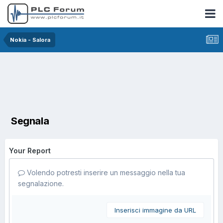
Nokia - Salora
Segnala
Your Report
Volendo potresti inserire un messaggio nella tua
segnalazione.
Inserisci immagine da URL