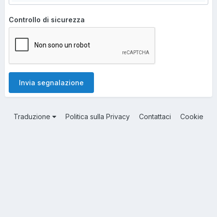
Controllo di sicurezza
Invia segnalazione
Traduzione
Politica sulla Privacy
Contattaci
Cookie