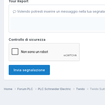
Your Report
Volendo potresti inserire un messaggio nella tua segnala
Controllo di sicurezza
Invia segnalazione
Home
Forum PLC
PLC Schneider Electric
Twido
Twido Suit