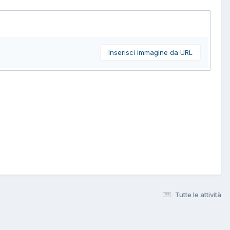
Inserisci immagine da URL
Tutte le attività