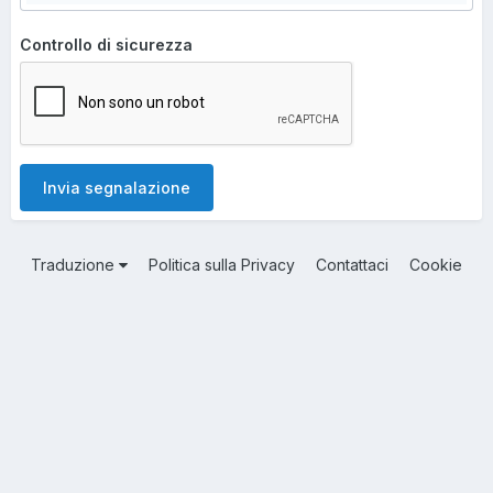
Controllo di sicurezza
Invia segnalazione
Traduzione
Politica sulla Privacy
Contattaci
Cookie