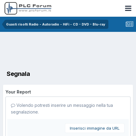
Guasti risolti Radio - Autoradio - HiFi - CD - DVD - Blu-ray
Segnala
Your Report
Volendo potresti inserire un messaggio nella tua
segnalazione.
Inserisci immagine da URL