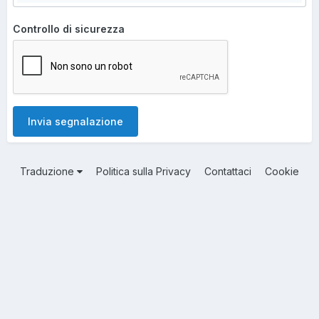
Controllo di sicurezza
Invia segnalazione
Traduzione
Politica sulla Privacy
Contattaci
Cookie