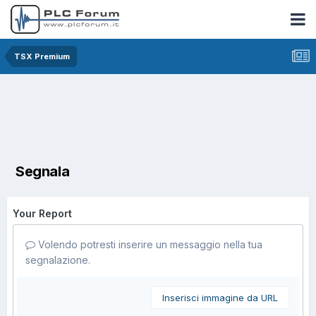
TSX Premium
Segnala
Your Report
Volendo potresti inserire un messaggio nella tua
segnalazione.
Inserisci immagine da URL