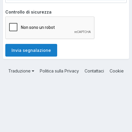
Controllo di sicurezza
Invia segnalazione
Traduzione
Politica sulla Privacy
Contattaci
Cookie