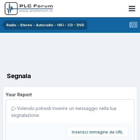
Radio - Stereo - Autoradio - HiFi - CD - DVD
Segnala
Your Report
Volendo potresti inserire un messaggio nella tua
segnalazione.
Inserisci immagine da URL