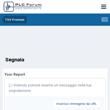
TSX Premium
Segnala
Your Report
Volendo potresti inserire un messaggio nella tua
segnalazione.
Inserisci immagine da URL