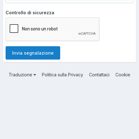
Controllo di sicurezza
Invia segnalazione
Traduzione
Politica sulla Privacy
Contattaci
Cookie