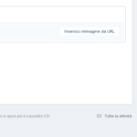
Inserisci immagine da URL
n si apre più il cassetto CD
Tutte le attività