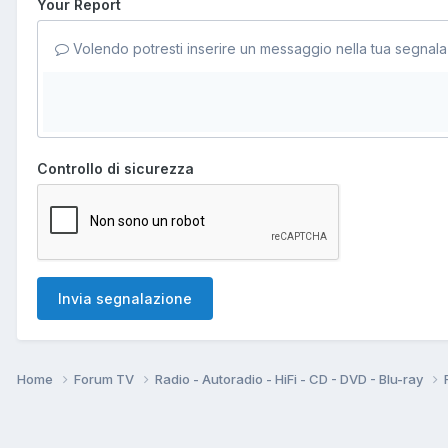
Your Report
Volendo potresti inserire un messaggio nella tua segnala
Controllo di sicurezza
Invia segnalazione
Home
Forum TV
Radio - Autoradio - HiFi - CD - DVD - Blu-ray