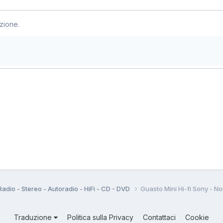
zione.
Radio - Stereo - Autoradio - HiFi - CD - DVD
Guasto Mini Hi-fi Sony - No
Traduzione
Politica sulla Privacy
Contattaci
Cookie