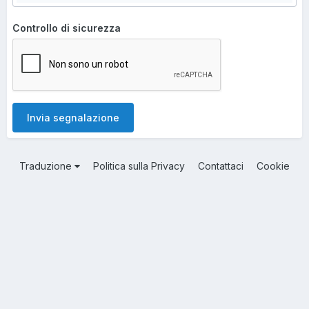
Controllo di sicurezza
Invia segnalazione
Traduzione
Politica sulla Privacy
Contattaci
Cookie