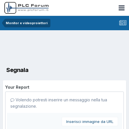
Monitor e videoproiettori
Segnala
Your Report
Volendo potresti inserire un messaggio nella tua
segnalazione.
Inserisci immagine da URL