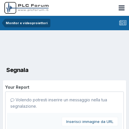
Monitor e videoproiettori
Segnala
Your Report
Volendo potresti inserire un messaggio nella tua
segnalazione.
Inserisci immagine da URL