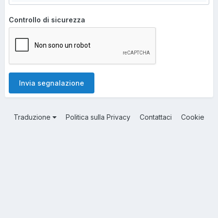
Controllo di sicurezza
Invia segnalazione
Traduzione
Politica sulla Privacy
Contattaci
Cookie