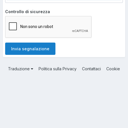
Controllo di sicurezza
Invia segnalazione
Traduzione
Politica sulla Privacy
Contattaci
Cookie