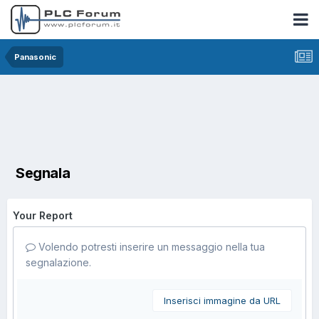
Panasonic
Segnala
Your Report
Volendo potresti inserire un messaggio nella tua
segnalazione.
Inserisci immagine da URL