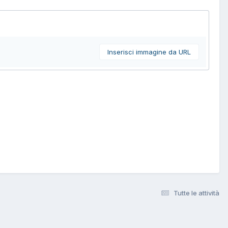
Inserisci immagine da URL
Tutte le attività