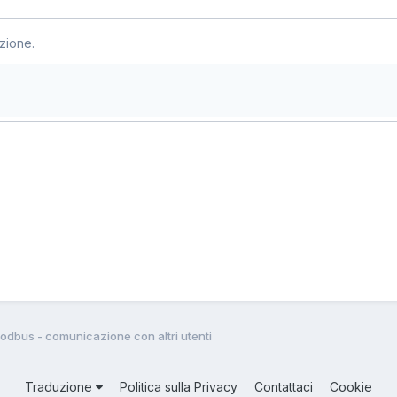
zione.
odbus - comunicazione con altri utenti
Traduzione
Politica sulla Privacy
Contattaci
Cookie