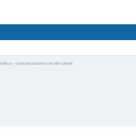
odbus - comunicazione con altri utenti