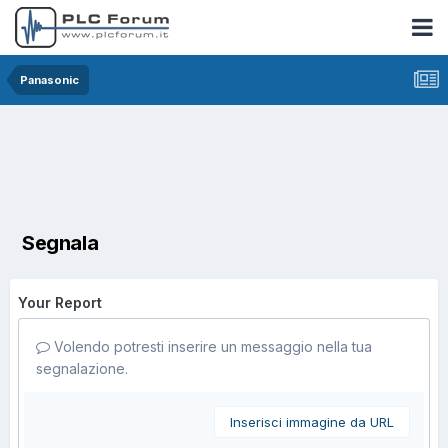
Panasonic
Segnala
Your Report
Volendo potresti inserire un messaggio nella tua
segnalazione.
Inserisci immagine da URL