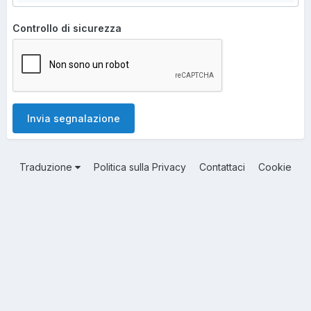
Controllo di sicurezza
Invia segnalazione
Traduzione
Politica sulla Privacy
Contattaci
Cookie