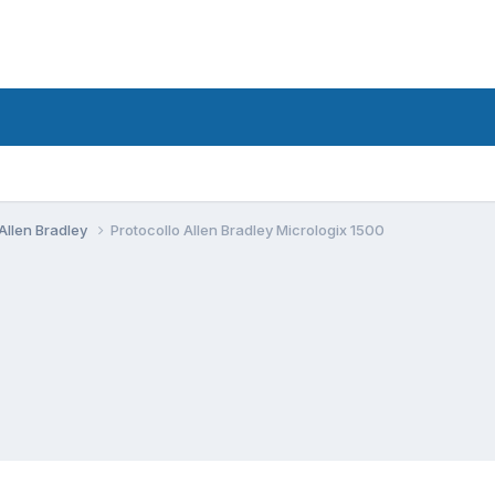
Allen Bradley
Protocollo Allen Bradley Micrologix 1500