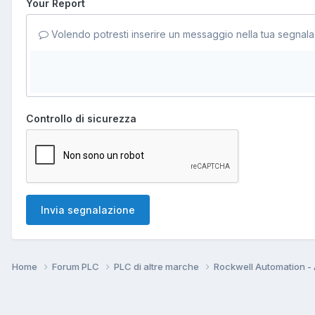
Your Report
Volendo potresti inserire un messaggio nella tua segnala
Controllo di sicurezza
Invia segnalazione
Home
Forum PLC
PLC di altre marche
Rockwell Automation - 