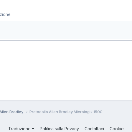
zione.
Allen Bradley
Protocollo Allen Bradley Micrologix 1500
Traduzione
Politica sulla Privacy
Contattaci
Cookie