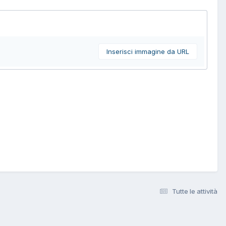
Inserisci immagine da URL
Tutte le attività