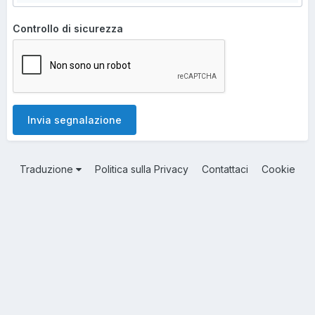
Controllo di sicurezza
Invia segnalazione
Traduzione
Politica sulla Privacy
Contattaci
Cookie