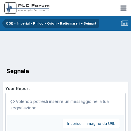
CGE - Imperial - Philco - Orion - Radiomarelli - Seimart
Segnala
Your Report
Volendo potresti inserire un messaggio nella tua
segnalazione.
Inserisci immagine da URL