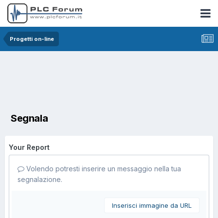
Progetti on-line
Segnala
Your Report
Volendo potresti inserire un messaggio nella tua
segnalazione.
Inserisci immagine da URL