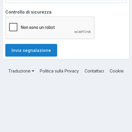
Controllo di sicurezza
Invia segnalazione
Traduzione
Politica sulla Privacy
Contattaci
Cookie