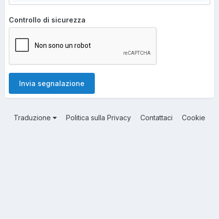
Controllo di sicurezza
Invia segnalazione
Traduzione
Politica sulla Privacy
Contattaci
Cookie