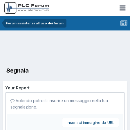
Forum assistenza all'uso dei forum
Segnala
Your Report
Volendo potresti inserire un messaggio nella tua
segnalazione.
Inserisci immagine da URL