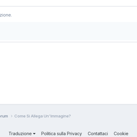
zione.
forum
Come Si Allega Un'Immagine?
Traduzione
Politica sulla Privacy
Contattaci
Cookie