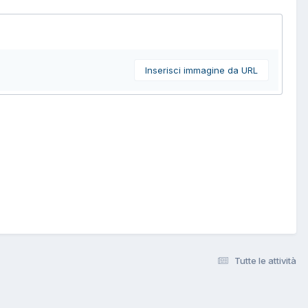
Inserisci immagine da URL
Tutte le attività