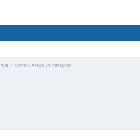
forum
Come Si Allega Un'Immagine?