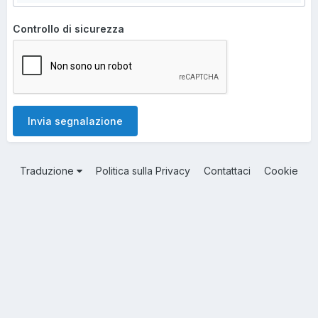
Controllo di sicurezza
Invia segnalazione
Traduzione
Politica sulla Privacy
Contattaci
Cookie