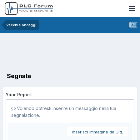
Vecchi Sondaggi
Segnala
Your Report
Volendo potresti inserire un messaggio nella tua
segnalazione.
Inserisci immagine da URL