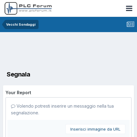
Vecchi Sondaggi
Segnala
Your Report
Volendo potresti inserire un messaggio nella tua
segnalazione.
Inserisci immagine da URL