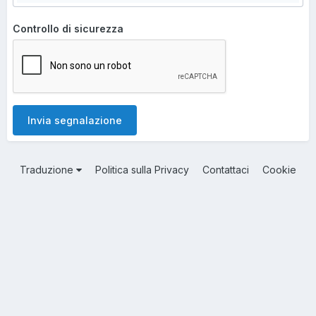
Controllo di sicurezza
Invia segnalazione
Traduzione
Politica sulla Privacy
Contattaci
Cookie