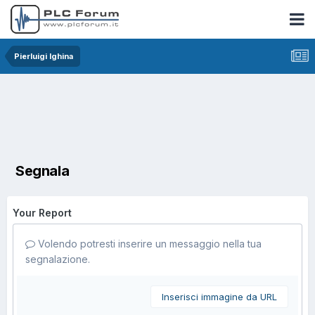
Pierluigi Ighina
Segnala
Your Report
Volendo potresti inserire un messaggio nella tua
segnalazione.
Inserisci immagine da URL