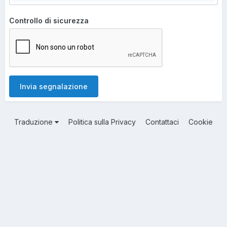
Controllo di sicurezza
Invia segnalazione
Traduzione
Politica sulla Privacy
Contattaci
Cookie