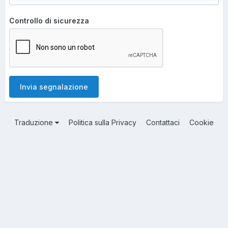
Controllo di sicurezza
Invia segnalazione
Traduzione
Politica sulla Privacy
Contattaci
Cookie