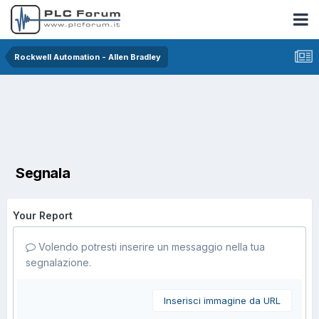
Rockwell Automation - Allen Bradley
Segnala
Your Report
Volendo potresti inserire un messaggio nella tua
segnalazione.
Inserisci immagine da URL