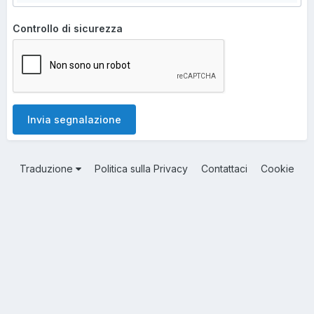
Controllo di sicurezza
Invia segnalazione
Traduzione
Politica sulla Privacy
Contattaci
Cookie