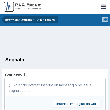
Rockwell Automation - Allen Bradley
Segnala
Your Report
Volendo potresti inserire un messaggio nella tua
segnalazione.
Inserisci immagine da URL