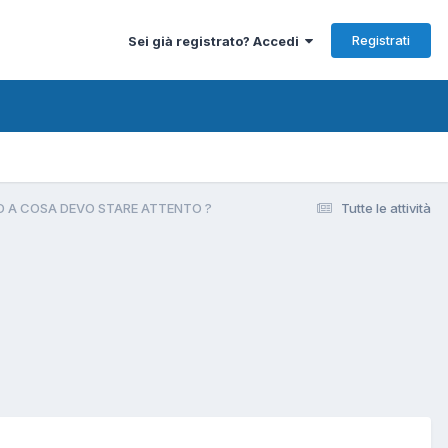
Registrati
Sei già registrato? Accedi
E ED A COSA DEVO STARE ATTENTO ?
Tutte le attività