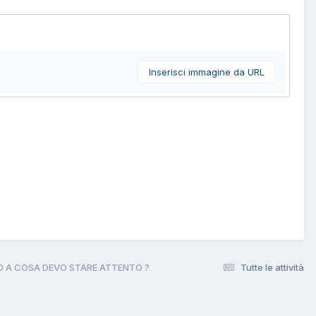
Inserisci immagine da URL
E ED A COSA DEVO STARE ATTENTO ?
Tutte le attività