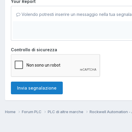
Your Report
Volendo potresti inserire un messaggio nella tua segnala
Controllo di sicurezza
Invia segnalazione
Home
Forum PLC
PLC di altre marche
Rockwell Automation - 