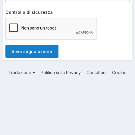
Controllo di sicurezza
Invia segnalazione
Traduzione
Politica sulla Privacy
Contattaci
Cookie