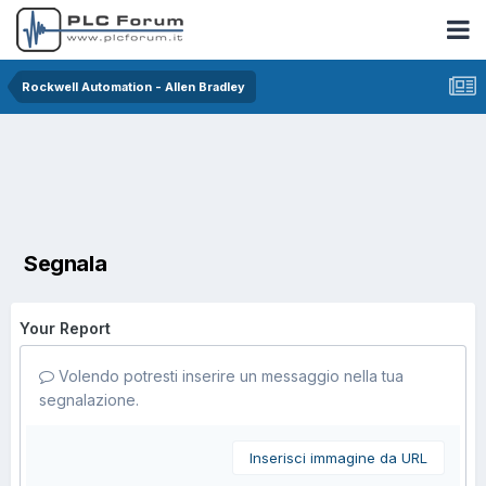
Rockwell Automation - Allen Bradley
Segnala
Your Report
Volendo potresti inserire un messaggio nella tua
segnalazione.
Inserisci immagine da URL