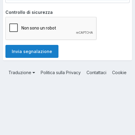
Controllo di sicurezza
Invia segnalazione
Traduzione
Politica sulla Privacy
Contattaci
Cookie