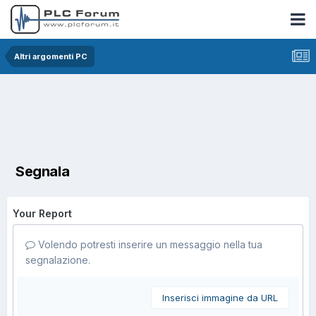
Altri argomenti PC
Segnala
Your Report
Volendo potresti inserire un messaggio nella tua
segnalazione.
Inserisci immagine da URL