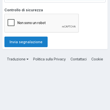
Controllo di sicurezza
Invia segnalazione
Traduzione
Politica sulla Privacy
Contattaci
Cookie