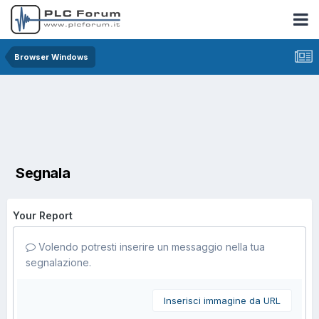
Browser Windows
Segnala
Your Report
Volendo potresti inserire un messaggio nella tua
segnalazione.
Inserisci immagine da URL