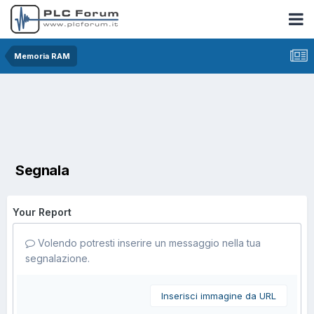
Memoria RAM
Segnala
Your Report
Volendo potresti inserire un messaggio nella tua
segnalazione.
Inserisci immagine da URL