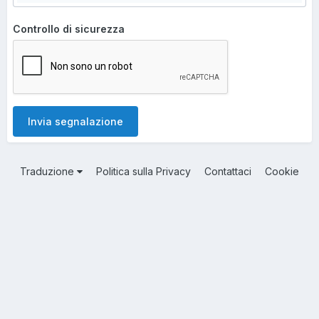
Controllo di sicurezza
Invia segnalazione
Traduzione
Politica sulla Privacy
Contattaci
Cookie